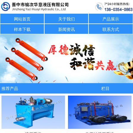
网站首页
关于我们
产品展示
样本下载
新闻资讯
联系方式
推荐产品
栏目